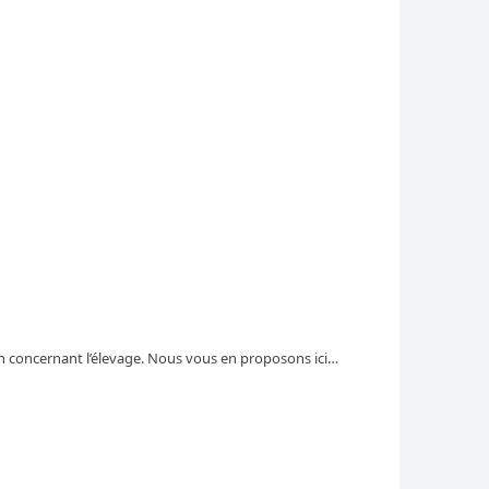
en concernant l’élevage. Nous vous en proposons ici…