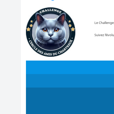
Le Challenge
Suivez l’évol