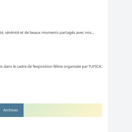
nté, sérénité et de beaux moments partagés avec nos…
 dans le cadre de l’exposition féline organisée par l’UFICA.
Archives