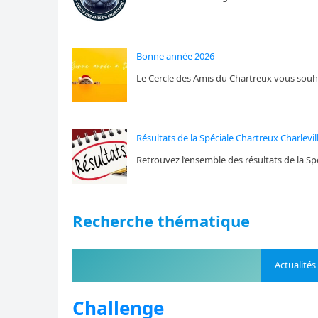
Bonne année 2026
Le Cercle des Amis du Chartreux vous souh
Résultats de la Spéciale Chartreux Charlevi
Retrouvez l’ensemble des résultats de la Spé
Recherche thématique
Actualités
Challenge