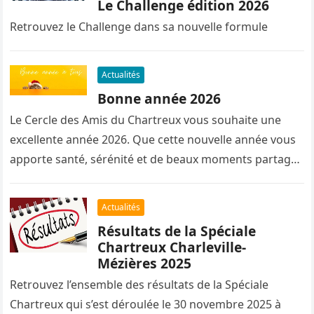
Le Challenge édition 2026
Retrouvez le Challenge dans sa nouvelle formule
Actualités
Bonne année 2026
Le Cercle des Amis du Chartreux vous souhaite une
excellente année 2026. Que cette nouvelle année vous
apporte santé, sérénité et de beaux moments partagés
avec nos…
Actualités
Résultats de la Spéciale
Chartreux Charleville-
Mézières 2025
Retrouvez l’ensemble des résultats de la Spéciale
Chartreux qui s’est déroulée le 30 novembre 2025 à