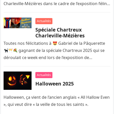
Charleville-Mézières dans le cadre de l’exposition féline
organisée par l’UFICA.
Actualités
Spéciale Chartreux
Charleville-Mézières
Toutes nos félicitations à
Gabriel de la Pâquerette
gagnant de la spéciale Chartreux 2025 qui se
déroulait ce week-end lors de l’exposition de
Charleville-Mézières organisée…
Actualités
Halloween 2025
Halloween, ça vient de l’ancien anglais « All Hallow Even
», qui veut dire « la veille de tous les saints ».