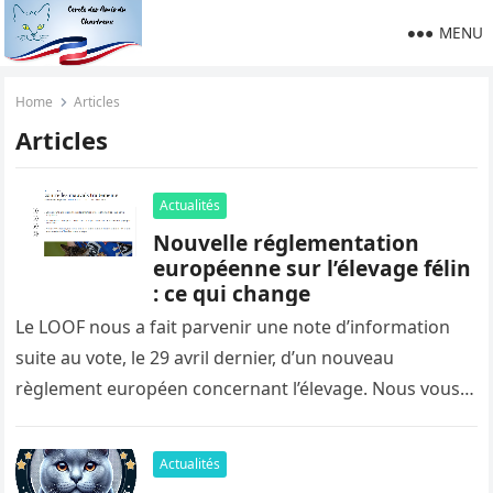
MENU
Home
Articles
Articles
Actualités
Nouvelle réglementation
européenne sur l’élevage félin
: ce qui change
Le LOOF nous a fait parvenir une note d’information
suite au vote, le 29 avril dernier, d’un nouveau
règlement européen concernant l’élevage. Nous vous
en proposons ici…
Actualités