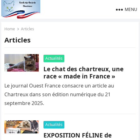
MENU
Home
Articles
Articles
Actualités
Le chat des chartreux, une
race « made in France »
Le journal Ouest France consacre un article au
Chartreux dans son édition numérique du 21
septembre 2025.
Actualités
EXPOSITION FÉLINE de