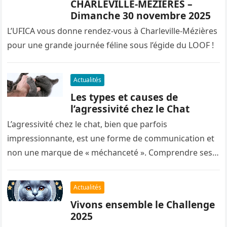
CHARLEVILLE-MEZIERES –
Dimanche 30 novembre 2025
L’UFICA vous donne rendez-vous à Charleville-Mézières
pour une grande journée féline sous l’égide du LOOF !
Actualités
Les types et causes de
l’agressivité chez le Chat
L’agressivité chez le chat, bien que parfois
impressionnante, est une forme de communication et
non une marque de « méchanceté ». Comprendre ses
types et ses causes est essentiel…
Actualités
Vivons ensemble le Challenge
2025