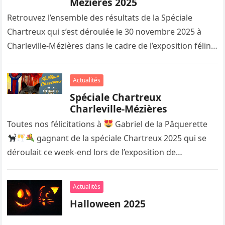
Mézières 2025
Retrouvez l’ensemble des résultats de la Spéciale
Chartreux qui s’est déroulée le 30 novembre 2025 à
Charleville-Mézières dans le cadre de l’exposition féline
organisée par l’UFICA.
Actualités
Spéciale Chartreux
Charleville-Mézières
Toutes nos félicitations à
Gabriel de la Pâquerette
gagnant de la spéciale Chartreux 2025 qui se
déroulait ce week-end lors de l’exposition de
Charleville-Mézières organisée…
Actualités
Halloween 2025