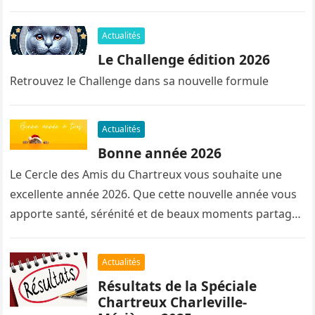
en proposons ici…
Actualités
Le Challenge édition 2026
Retrouvez le Challenge dans sa nouvelle formule
Actualités
Bonne année 2026
Le Cercle des Amis du Chartreux vous souhaite une
excellente année 2026. Que cette nouvelle année vous
apporte santé, sérénité et de beaux moments partagés
avec nos…
Actualités
Résultats de la Spéciale
Chartreux Charleville-