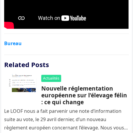
Bureau
Related Posts
Actualités
Nouvelle réglementation
européenne sur l’élevage félin
: ce qui change
Le LOOF nous a fait parvenir une note d’information
suite au vote, le 29 avril dernier, d’un nouveau
règlement européen concernant l’élevage. Nous vous