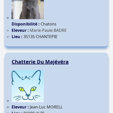
Disponibilité :
Chatons
Eleveur :
Marie-Paule BADRE
Lieu :
35135 CHANTEPIE
Chatterie Du Majévéra
Eleveur :
Jean-Luc MORELL