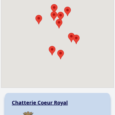
Chatterie Coeur Royal