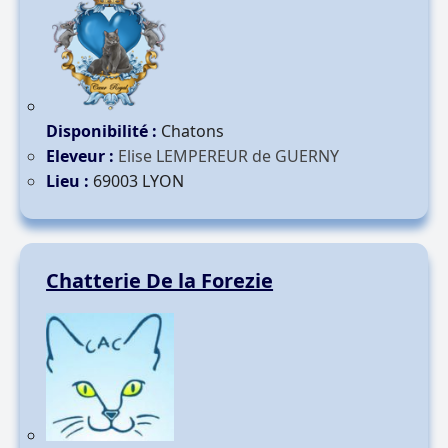
Disponibilité :
Chatons
Eleveur :
Elise LEMPEREUR de GUERNY
Lieu :
69003 LYON
Chatterie De la Forezie