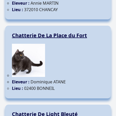
Eleveur :
Annie MARTIN
Lieu :
372010 CHANCAY
Chatterie De La Place du Fort
Eleveur :
Dominique ATANE
Lieu :
02400 BONNEIL
Chatterie De Light Bleuté