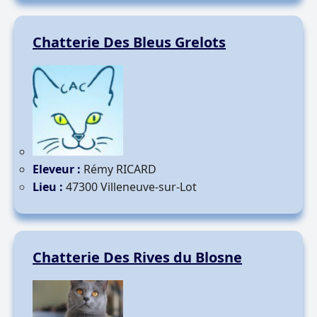
Chatterie Des Bleus Grelots
Eleveur :
Rémy RICARD
Lieu :
47300 Villeneuve-sur-Lot
Chatterie Des Rives du Blosne