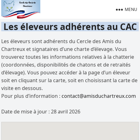
MENU
Les éleveurs adhérents au CAC
Les éleveurs sont adhérents du Cercle des Amis du
Chartreux et signataires d’une charte d’élevage. Vous
trouverez toutes les informations relatives à la chatterie
(coordonnées, disponibilités de chatons et de retraités
d’élevage). Vous pouvez accéder à la page d’un éleveur
soit en cliquant sur la carte, soit en choisissant la carte de
visite en dessous.
Pour plus d’information :
contact@amisduchartreux.com
Date de mise à jour : 28 avril 2026