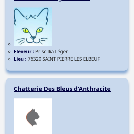
Eleveur :
Priscillia Léger
Lieu :
76320 SAINT PIERRE LES ELBEUF
Chatterie Des Bleus d’Anthracite