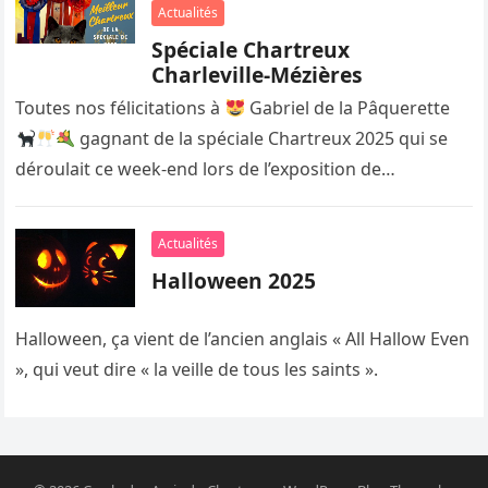
Actualités
Spéciale Chartreux
Charleville-Mézières
Toutes nos félicitations à
Gabriel de la Pâquerette
gagnant de la spéciale Chartreux 2025 qui se
déroulait ce week-end lors de l’exposition de
Charleville-Mézières organisée…
Actualités
Halloween 2025
Halloween, ça vient de l’ancien anglais « All Hallow Even
», qui veut dire « la veille de tous les saints ».