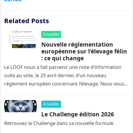
Related Posts
Actualités
Nouvelle réglementation
européenne sur l’élevage félin
: ce qui change
Le LOOF nous a fait parvenir une note d’information
suite au vote, le 29 avril dernier, d’un nouveau
règlement européen concernant l’élevage. Nous vous
en proposons ici…
Actualités
Le Challenge édition 2026
Retrouvez le Challenge dans sa nouvelle formule