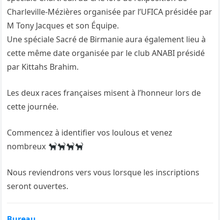
Charleville-Mézières organisée par l’UFICA présidée par
M Tony Jacques et son Équipe.
Une spéciale Sacré de Birmanie aura également lieu à
cette même date organisée par le club ANABI présidé
par Kittahs Brahim.
Les deux races françaises misent à l’honneur lors de
cette journée.
Commencez à identifier vos loulous et venez
nombreux
Nous reviendrons vers vous lorsque les inscriptions
seront ouvertes.
Bureau