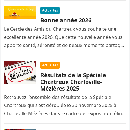
Actualités
Bonne année 2026
Le Cercle des Amis du Chartreux vous souhaite une
excellente année 2026. Que cette nouvelle année vous
apporte santé, sérénité et de beaux moments partagés
avec nos…
Actualités
Résultats de la Spéciale
Chartreux Charleville-
Mézières 2025
Retrouvez l’ensemble des résultats de la Spéciale
Chartreux qui s’est déroulée le 30 novembre 2025 à
Charleville-Mézières dans le cadre de l’exposition féline
organisée par l’UFICA.