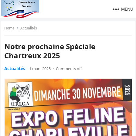
MENU
Home
Actualités
Notre prochaine Spéciale
Chartreux 2025
Actualités
1 mars 2025
·
Comments off