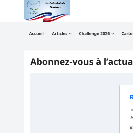
Accueil
Articles
Challenge 2026
Carte
Abonnez-vous à l’actual