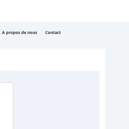
A propos de nous
Contact