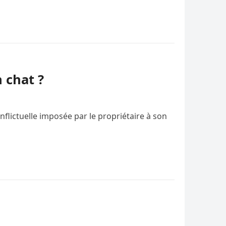
 chat ?
flictuelle imposée par le propriétaire à son