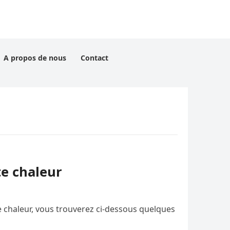
A propos de nous
Contact
te chaleur
e chaleur, vous trouverez ci-dessous quelques