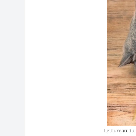
Le bureau du 