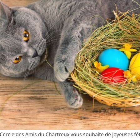
Cercle des Amis du Chartreux vous souhaite de joyeuses fê