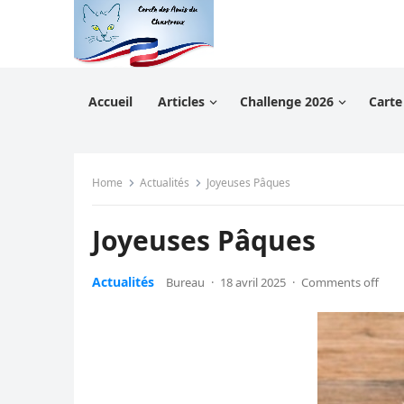
Accueil
Articles
Challenge 2026
Carte
Home
Actualités
Joyeuses Pâques
Joyeuses Pâques
Actualités
Bureau
·
18 avril 2025
·
Comments off