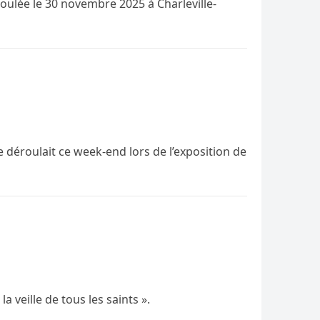
roulée le 30 novembre 2025 à Charleville-
 déroulait ce week-end lors de l’exposition de
la veille de tous les saints ».