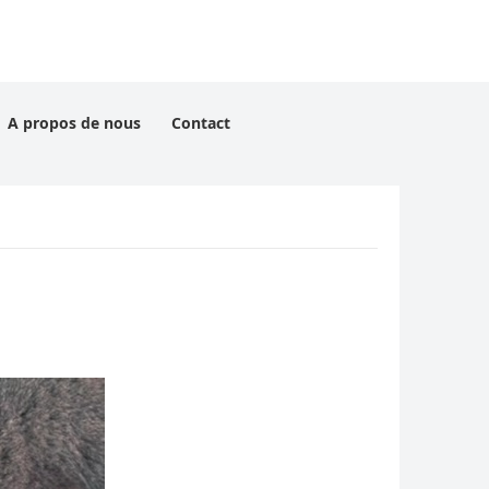
A propos de nous
Contact