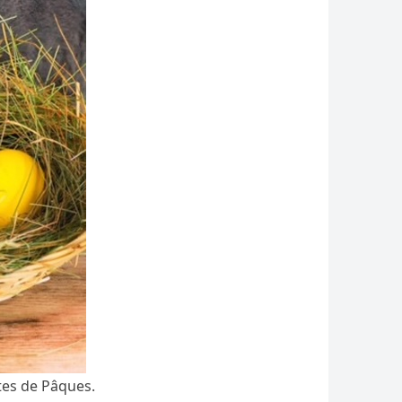
tes de Pâques.