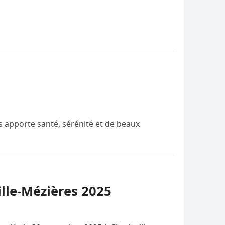
 apporte santé, sérénité et de beaux
ille-Mézières 2025