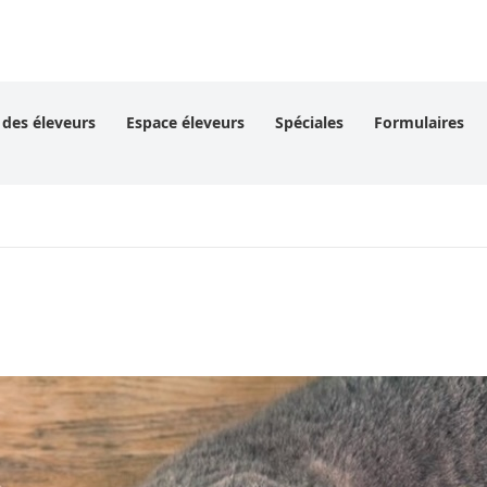
 des éleveurs
Espace éleveurs
Spéciales
Formulaires