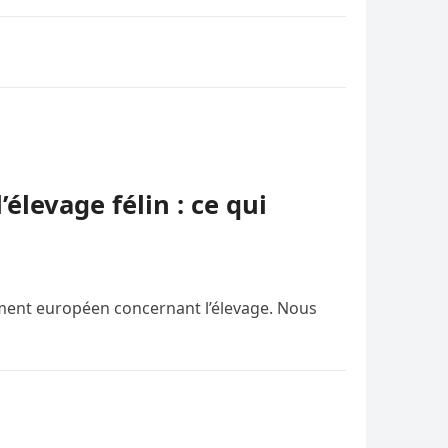
levage félin : ce qui
lement européen concernant l’élevage. Nous