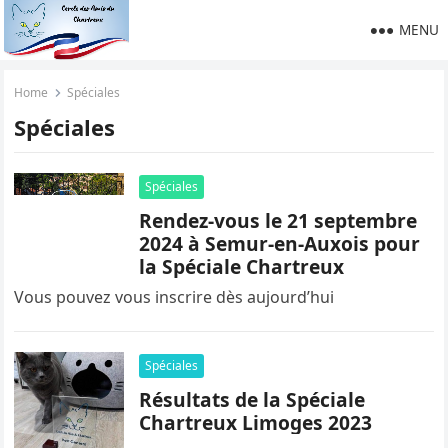
MENU
Home
Spéciales
Spéciales
Spéciales
Rendez-vous le 21 septembre
2024 à Semur-en-Auxois pour
la Spéciale Chartreux
Vous pouvez vous inscrire dès aujourd’hui
Spéciales
Résultats de la Spéciale
Chartreux Limoges 2023