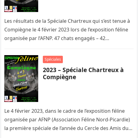
Les résultats de la Spéciale Chartreux qui s’est tenue à
Compiègne le 4 février 2023 lors de l’exposition féline
organisée par l’AFNP. 47 chats engagés – 42…
Spéciales
2023 – Spéciale Chartreux à
Compiègne
Le 4 février 2023, dans le cadre de l’exposition féline
organisée par AFNP (Association Féline Nord-Picardie)
la première spéciale de l’année du Cercle des Amis du
Chartreux…